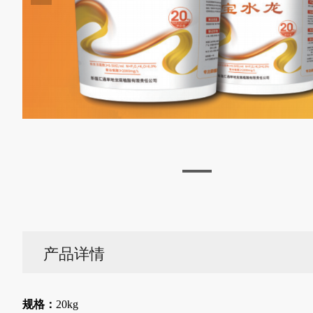
产品详情
规格：
20kg