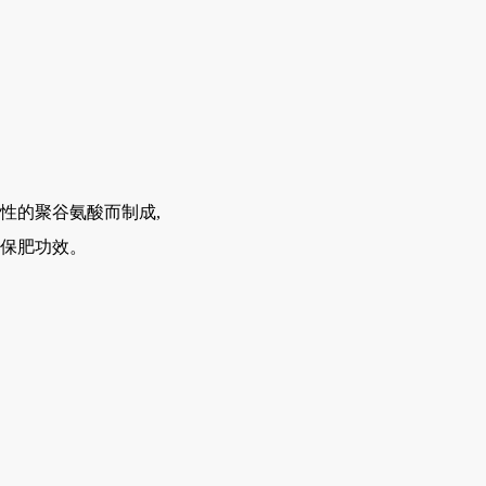
性的聚谷氨酸而制成,
保肥功效。