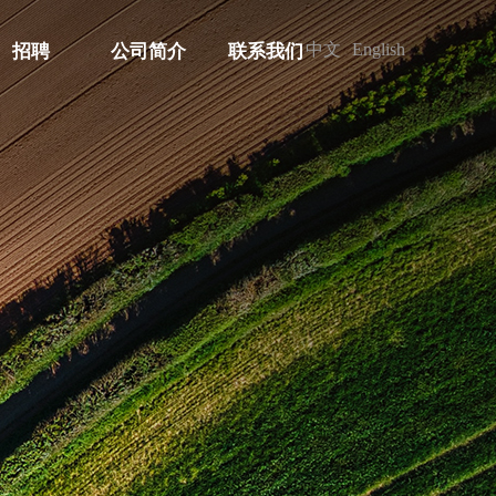
中文
English
招聘
公司简介
联系我们